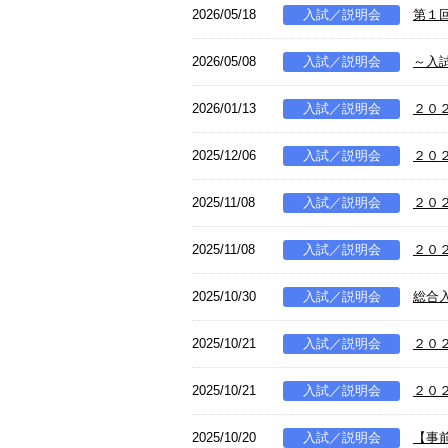
2026/05/18
入試／説明会
第１
2026/05/08
入試／説明会
～入
2026/01/13
入試／説明会
２０
2025/12/06
入試／説明会
２０
2025/11/08
入試／説明会
２０
2025/11/08
入試／説明会
２０
2025/10/30
入試／説明会
総合
2025/10/21
入試／説明会
２０
2025/10/21
入試／説明会
２０
2025/10/20
入試／説明会
【事