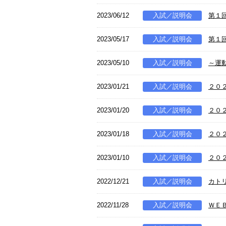
2023/06/12
入試／説明会
第１
2023/05/17
入試／説明会
第１
2023/05/10
入試／説明会
～運
2023/01/21
入試／説明会
２０
2023/01/20
入試／説明会
２０
2023/01/18
入試／説明会
２０
2023/01/10
入試／説明会
２０
2022/12/21
入試／説明会
カト
2022/11/28
入試／説明会
ＷＥ