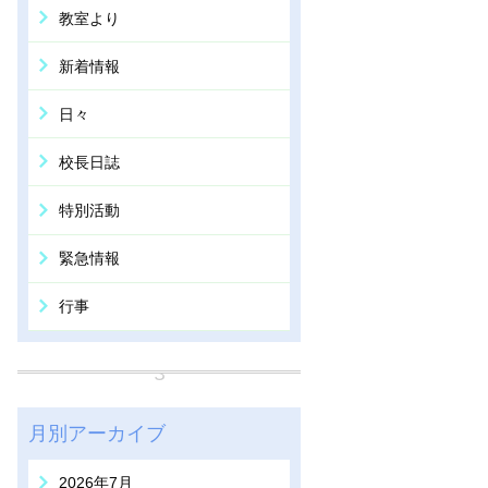
教室より
新着情報
日々
校長日誌
特別活動
緊急情報
行事
月別アーカイブ
2026年7月