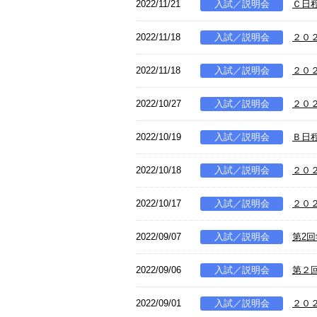
2022/11/21
入試／説明会
Ｃ日
2022/11/18
入試／説明会
２０
2022/11/18
入試／説明会
２０
2022/10/27
入試／説明会
２０
2022/10/19
入試／説明会
Ｂ日
2022/10/18
入試／説明会
２０
2022/10/17
入試／説明会
２０
2022/09/07
入試／説明会
第2
2022/09/06
入試／説明会
第２
2022/09/01
入試／説明会
２０