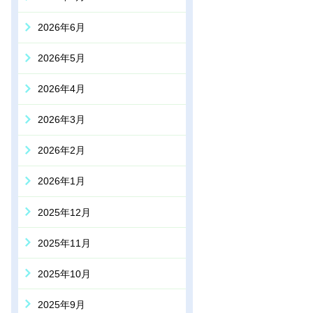
2026年6月
2026年5月
2026年4月
2026年3月
2026年2月
2026年1月
2025年12月
2025年11月
2025年10月
2025年9月