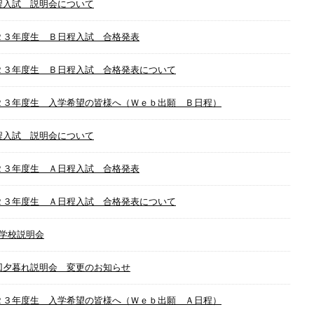
程入試 説明会について
２３年度生 Ｂ日程入試 合格発表
２３年度生 Ｂ日程入試 合格発表について
２３年度生 入学希望の皆様へ（Ｗｅｂ出願 Ｂ日程）
程入試 説明会について
２３年度生 Ａ日程入試 合格発表
２３年度生 Ａ日程入試 合格発表について
回学校説明会
回夕暮れ説明会 変更のお知らせ
２３年度生 入学希望の皆様へ（Ｗｅｂ出願 Ａ日程）