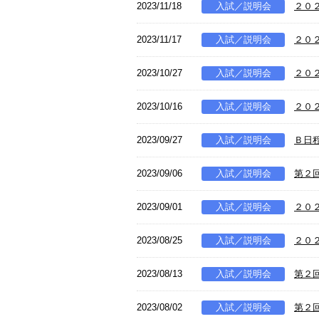
2023/11/18
入試／説明会
２０
2023/11/17
入試／説明会
２０
2023/10/27
入試／説明会
２０
2023/10/16
入試／説明会
２０
2023/09/27
入試／説明会
Ｂ日
2023/09/06
入試／説明会
第２
2023/09/01
入試／説明会
２０
2023/08/25
入試／説明会
２０
2023/08/13
入試／説明会
第２
2023/08/02
入試／説明会
第２