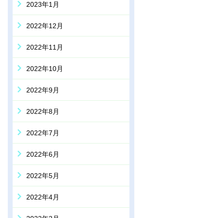
2023年1月
2022年12月
2022年11月
2022年10月
2022年9月
2022年8月
2022年7月
2022年6月
2022年5月
2022年4月