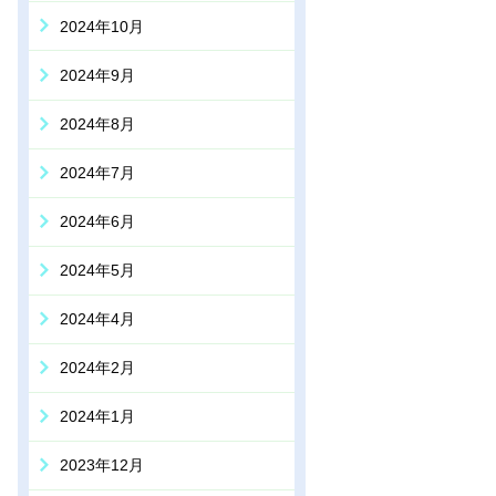
2024年10月
2024年9月
2024年8月
2024年7月
2024年6月
2024年5月
2024年4月
2024年2月
2024年1月
2023年12月