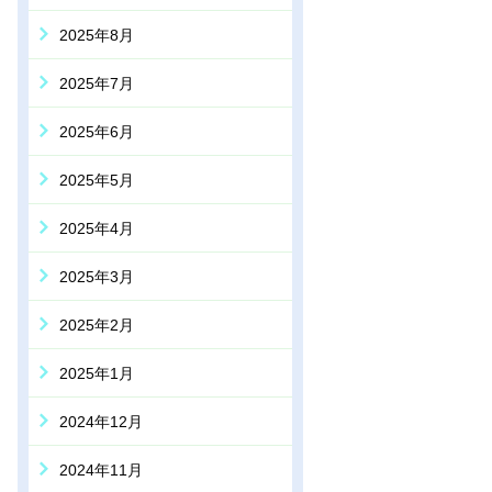
2025年8月
2025年7月
2025年6月
2025年5月
2025年4月
2025年3月
2025年2月
2025年1月
2024年12月
2024年11月