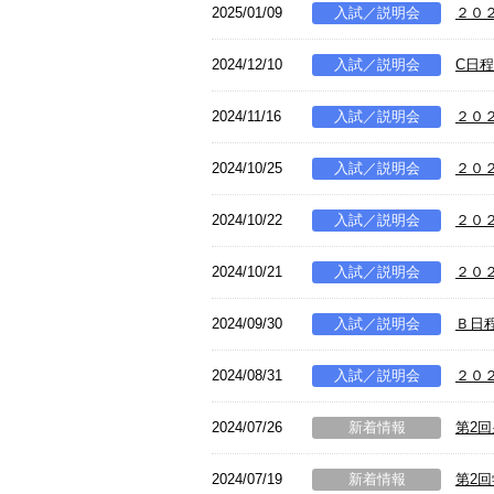
2025/01/09
入試／説明会
２０
2024/12/10
入試／説明会
C日
2024/11/16
入試／説明会
２０
2024/10/25
入試／説明会
２０
2024/10/22
入試／説明会
２０
2024/10/21
入試／説明会
２０
2024/09/30
入試／説明会
Ｂ日
2024/08/31
入試／説明会
２０
2024/07/26
新着情報
第2
2024/07/19
新着情報
第2