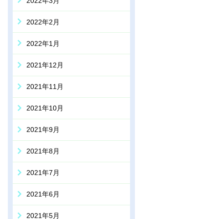
2022年3月
2022年2月
2022年1月
2021年12月
2021年11月
2021年10月
2021年9月
2021年8月
2021年7月
2021年6月
2021年5月