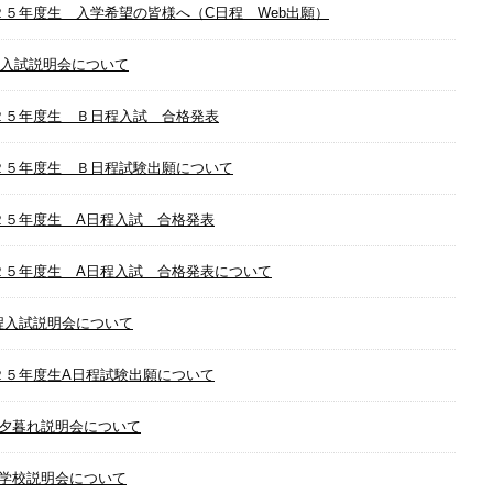
２５年度生 入学希望の皆様へ（C日程 Web出願）
程入試説明会について
２５年度生 Ｂ日程入試 合格発表
２５年度生 Ｂ日程試験出願について
２５年度生 A日程入試 合格発表
２５年度生 A日程入試 合格発表について
程入試説明会について
２５年度生A日程試験出願について
回夕暮れ説明会について
回学校説明会について