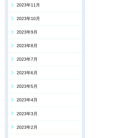
2023年11月
2023年10月
2023年9月
2023年8月
2023年7月
2023年6月
2023年5月
2023年4月
2023年3月
2023年2月