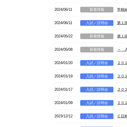
2024/06/11
新着情報
学校
2024/06/11
入試／説明会
第１
2024/05/22
新着情報
第１
2024/05/08
新着情報
～ 
2024/01/20
入試／説明会
２０
2024/01/19
入試／説明会
２０
2024/01/17
入試／説明会
２０
2024/01/09
入試／説明会
２０
2023/12/12
入試／説明会
Ｃ日