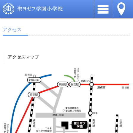
アクセス
アクセスマップ