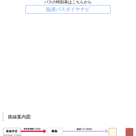
バスの時刻表はこちらから
臨港バスダイヤナビ
路線案内図