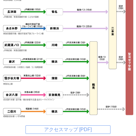
アクセスマップ [PDF]